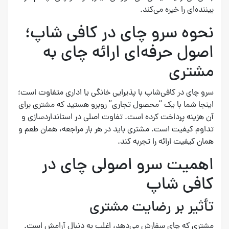
بیننده‌ای را خیره می‌کند.
نحوه سرو چای در کافی شاپ؛
اصول حرفه‌ای ارائه چای به
مشتری
سرو چای در کافی‌شاپ با پذیرایی خانگی یا اداری متفاوت است؛
اینجا شما با یک “محصول تجاری” روبرو هستید که مشتری برای
آن هزینه پرداخت کرده است. تفاوت اصلی در استانداردسازی و
تداوم کیفیت است. مشتری باید در هر بار مراجعه، همان طعم و
همان کیفیت ارائه را تجربه کند.
اهمیت سرو اصولی چای در
کافی شاپ
تأثیر بر رضایت مشتری
مشتری که چای سفارش می‌دهد، اغلب به دنبال آرامش است.