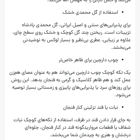
می‌کند و حس تازگی را به مهمان القا می‌کند.
استفاده از گل محمدی خشک
برای پذیرایی‌های سنتی و اصیل ایرانی، گل محمدی پادشاه
تزیینات است. ریختن چند گل کوچک و خشک روی سطح چای،
علاوه بر زیبایی، عطری بی‌نظیر و بسیار لوکس به نوشیدنی
می‌بخشد.
چوب دارچین برای ظاهر خاص‌تر
یک تکه کوچک چوب دارچین می‌تواند هم به عنوان عصای هم‌زن
عمل کند و هم ظاهر کلاسیک و گرمی به فنجان بدهد. این روش
برای روزهای سرد یا پذیرایی‌های پاییزی و زمستانی بسیار توصیه
می‌شود.
نبات یا قند تزئینی کنار فنجان
به جای قرار دادن قند در ظرف، استفاده از تکه‌های کوچک نبات
شفاف یا قطعات مرواریدگونه قند در کنار فنجان، جلوه‌ای
درخشان و هنری به چیدمان شما می‌بخشد.