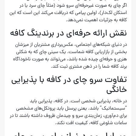
اگر چای به صورت غیرحرفه‌ای سرو شود (مثلاً چای سرد یا در
استکان لک‌دار)، اولین پیامی که دریافت می‌کند این است که این
کافه به جزئیات اهمیت نمی‌دهد.
نقش ارائه حرفه‌ای در برندینگ کافه
در دنیای شبکه‌های اجتماعی، عکس‌برداری مشتریان از میزشان
بخشی از بازاریابی کافه شماست. یک سینی چای که به شکلی
هنری و حرفه‌ای چیده شده باشد، می‌تواند به صورت ناخودآگاه
برند کافه شما را در ذهن مشتری ثبت کند.
تفاوت سرو چای در کافه با پذیرایی
خانگی
در خانه، پذیرایی شخصی است. در کافه، پذیرایی باید
“سیستماتیک” باشد. یعنی پرسنل باید پروتکل‌های مشخصی
برای دم‌آوری، زمان‌بندی سرو و چیدمان ظروف داشته باشند تا در
ساعات شلوغی کافه، کیفیت افت نکند.