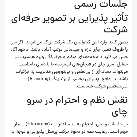
جلسات رسمی
تأثیر پذیرایی بر تصویر حرفه‌ای
شرکت
تصور کنید وارد اتاق کنفرانس یک شرکت بزرگ می‌شوید. اگر میز
با ظروف تمیز، چای تازه و چیدمانی مرتب آماده باشد، ناخودآگاه
حس می‌کنید با مجموعه‌ای منظم و جزئی‌نگر روبرو هستید. در
مقابل، سرو چای در فنجان‌های لب‌پریده یا با دمای نامناسب،
می‌تواند نشانه‌ای از بی‌نظمی و بی‌توجهی مدیریت به جزئیات
باشد. در واقع، پذیرایی بخشی از برندینگ (Branding)
غیرمستقیم شرکت شماست.
نقش نظم و احترام در سرو
چای
در جلسات رسمی، احترام به سلسله‌مراتب (Hierarchy) بسیار
مهم است. رعایت نظم در نحوه حرکت پرسنل پذیرایی و توجه به