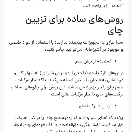
“تجربه” را دریافت کند.
روش‌های ساده برای تزیین
چای
شما نیازی به تجهیزات پیچیده ندارید؛ با استفاده از مواد طبیعی
و موجود در آشپزخانه، می‌توانید جادو کنید:
استفاده از برش لیمو
برش‌های نازک لیمو (یا حتی لیمو ترش شیرازی) نه تنها رنگ زرد
درخشانی به فنجان یا سینی اضافه می‌کنند، بلکه عطر مرکبات،
طعم چای را نیز بهبود می‌بخشد. این روش برای چای‌های سیاه و
ترکیب‌های چای با عطر مرکبات عالی است.
تزیین با برگ نعناع
یک برگ نعنای سبز و تازه که روی سطح چای یا در کنار نعلبکی
قرار می‌گیرد، تضاد رنگی فوق‌العاده‌ای با رنگ قهوه‌ای چای ایجاد