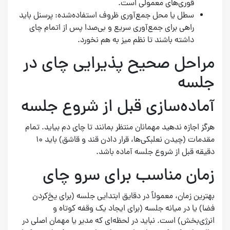
قوری‌های معمولی است.
سطل یا محل جمع‌آوری ظروف استفاده‌شده: پرسنل باید
راهی برای جمع‌آوری سریع و بی‌صدا پس از اتمام چای
داشته باشند تا نظم میز به هم نخورد.
مراحل صحیح پذیرایی چای در
جلسه
آماده‌سازی قبل از شروع جلسه
هرگز اجازه ندهید مهمانان منتظر بمانند تا چای دم بیاید. تمام
مقدمات (چیدن نعلبکی‌ها، قرار دادن قند و قاشق) باید ۱۰
دقیقه قبل از شروع جلسه آماده باشد.
زمان مناسب برای سرو چای
بهترین زمان، معمولاً در دقایق ابتدایی جلسه (برای یخ‌کردن
فضا) یا در میانه جلسه (برای ایجاد یک وقفه کوتاه و
انرژی‌بخش) است. نباید در لحظه‌ای که مدیر یا مهمان اصلی در