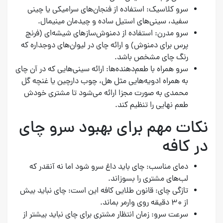
سرو کلاسیک: استفاده از فنجان‌های سرامیکی یا چینی
سفید، سینی‌های استیل ساده و چیدمان مینیمال.
سرو مدرن: استفاده از دمنوش‌سازهای شیشه‌ای (فرنچ
پرس برای دمنوش) و ارائه چای در لیوان‌های دوجداره که
رنگ چای مشخص باشد.
سرو همراه با طعم‌دهنده‌ها: ارائه سینی‌هایی که در آن چای
به همراه ادویه‌هایی مثل هل، چوب دارچین یا غنچه گل
محمدی به صورت مجزا ارائه می‌شود تا مشتری خودش
طعم نهایی را تنظیم کند.
نکات مهم برای بهبود سرو چای
در کافه
دمای مناسب: چای باید داغ سرو شود اما نه آنقدر که
لب‌های مشتری را بسوزاند.
تازگی چای: قانون طلایی کافه این است: چای نباید بیش
از ۳۰ دقیقه روی وارمر بماند.
سرعت سرو: زمان انتظار مشتری برای چای نباید بیشتر از