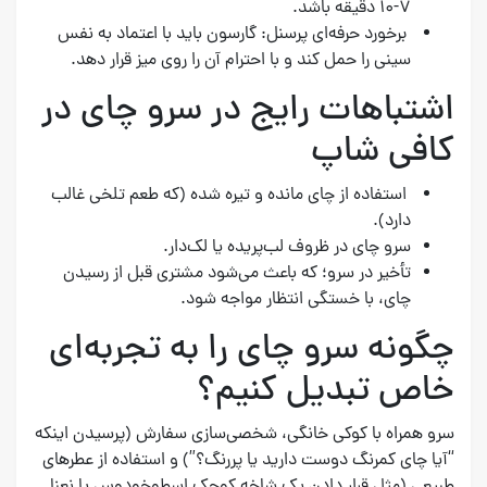
۷-۱۰ دقیقه باشد.
برخورد حرفه‌ای پرسنل: گارسون باید با اعتماد به نفس
سینی را حمل کند و با احترام آن را روی میز قرار دهد.
اشتباهات رایج در سرو چای در
کافی شاپ
استفاده از چای مانده و تیره شده (که طعم تلخی غالب
دارد).
سرو چای در ظروف لب‌پریده یا لک‌دار.
تأخیر در سرو؛ که باعث می‌شود مشتری قبل از رسیدن
چای، با خستگی انتظار مواجه شود.
چگونه سرو چای را به تجربه‌ای
خاص تبدیل کنیم؟
سرو همراه با کوکی خانگی، شخصی‌سازی سفارش (پرسیدن اینکه
“آیا چای کمرنگ دوست دارید یا پررنگ؟”) و استفاده از عطرهای