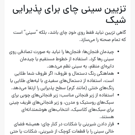
تزیین سینی چای برای پذیرایی
شیک
گاهی تزیین نباید فقط روی خودِ چای باشد، بلکه “سینی” است
که تمام صحنه را می‌سازد.
چیدمان فنجان‌ها: فنجان‌ها را نباید به صورت تصادفی روی
سینی رها کرد. استفاده از خطوط مستقیم یا چیدمان
دایره‌ای منظم، به سینی نظم می‌دهد.
هماهنگی رنگ دستمال و ظروف: اگر ظروف شما طلایی
است، استفاده از دستمال‌های سفیدی با لبه‌های طلایی یا
رنگ‌های خنثی (مانند کرم) سطح پذیرایی را ارتقا می‌دهد.
استفاده از زیر فنجانی مناسب: زیر فنجانی‌های چوبی برای
سبک‌های روستیک و مدرن، و زیر فنجانی‌های ظریف چینی
برای سبک‌های کلاسیک، انتخاب‌های هوشمندانه‌ای
هستند.
قرار دادن شیرینی یا شکلات در کنار چای: همیشه فضای
خالی سینی را با قطعات کوچک از شیرینی، شکلات یا حتی