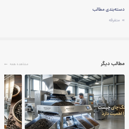
دسته‌بندی‌ مطالب
متفرقه
مطالب دیگر
مشاهده همه