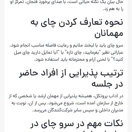
حال بیان یک نکته حیاتی است، با صدای برخورد فنجان، تمرکز او
را به هم زد.
نحوه تعارف کردن چای به
مهمانان
سرو چای باید با لبخند ملایم و رعایت فاصله مناسب انجام شود.
عباراتی نظیر “بفرمایید، چای تازه” یا “آیا تمایل دارید چای میل
کنید؟” با لحنی آرام و محترمانه باید استفاده شود.
ترتیب پذیرایی از افراد حاضر
در جلسه
در آداب پروتکل، همیشه پذیرایی از مهمان ارشد یا شخصی که از
خارج از سازمان آمده است، شروع می‌شود. پس از آن، نوبت به
مدیران داخلی و سپس سایر شرکت‌کنندگان می‌رسد.
نکات مهم در سرو چای در