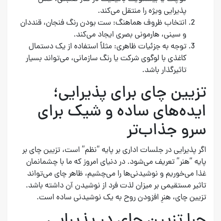
پذیرایی ویژه را منتقل می‌کند.
انتخاب ظروف هماهنگ: ست بودن رنگ فنجان، قنددان
و سینی، هارمونی بصری ایجاد می‌کند.
توجه به جزئیات ظاهری: مثلاً استفاده از یک دستمال
کاغذی با لوگوی شرکت یا رنگ سازمانی، می‌تواند بسیار
تاثیرگذار باشد.
تزیین چای برای پذیرایی؛
ایده‌های ساده و شیک برای
سرو جذاب‌تر
اگر پذیرایی در جلسات اداری بر پایه “نظم” است، تزیین چای بر
پایه “هنر” تعریف می‌شود. در دنیای امروز که ما با چشمانمان
غذا می‌خوریم و نوشیدنی‌ها را می‌چشیم، ظاهر چای می‌تواند
تاثیر مستقیمی بر میزان لذت فرد از نوشیدن آن داشته باشد.
تزیین چای، هنرِ افزودن روح به یک نوشیدنی ساده است.
چرا تزیین چای در پذیرایی