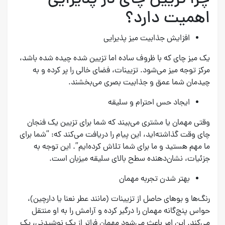
اهمیت دارد؟
افزایش جذابیت میز پذیرایی
یک میز چای که با ظروف ساده اما تزیین شده چیده شده باشد،
مرکز توجه میز می‌شود. تزیینات، فضای خالی را پر کرده و به
چیدمان شما عمق و جذابیت بصری می‌بخشند.
ایجاد حس احترام و سلیقه
وقتی مهمان یا مشتری می‌بیند که شما برای تزیین یک فنجان
چای وقت گذاشته‌اید، این پیام را دریافت می‌کند که: “شما برای
ما مهم هستید و ما برای شما تلاش کرده‌ایم”. این توجه به
جزئیات، نشان‌دهنده سطح بالای سلیقه میزبان است.
بهتر شدن تجربه مهمان
رنگ‌ها و بوهای حاصل از تزیینات (مانند عطر نعنا یا دارچین)،
حواس پنج‌گانه مهمان را درگیر کرده و آرامش را به او منتقل
می‌کند. این امر باعث می‌شود مهمان فراتر از یک نوشیدنی، یک