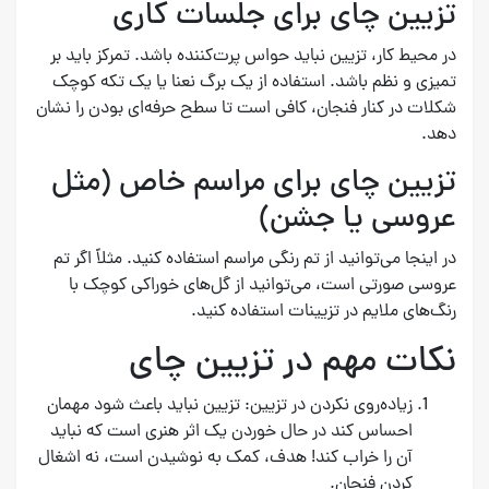
تزیین چای برای جلسات کاری
در محیط کار، تزیین نباید حواس پرت‌کننده باشد. تمرکز باید بر
تمیزی و نظم باشد. استفاده از یک برگ نعنا یا یک تکه کوچک
شکلات در کنار فنجان، کافی است تا سطح حرفه‌ای بودن را نشان
دهد.
تزیین چای برای مراسم خاص (مثل
عروسی یا جشن)
در اینجا می‌توانید از تم رنگی مراسم استفاده کنید. مثلاً اگر تم
عروسی صورتی است، می‌توانید از گل‌های خوراکی کوچک با
رنگ‌های ملایم در تزیینات استفاده کنید.
نکات مهم در تزیین چای
زیاده‌روی نکردن در تزیین: تزیین نباید باعث شود مهمان
احساس کند در حال خوردن یک اثر هنری است که نباید
آن را خراب کند! هدف، کمک به نوشیدن است، نه اشغال
کردن فنجان.