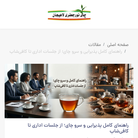
بلاگ
همه مطالب
صفحه اصلی
مقالات
راهنمای کامل پذیرایی و سرو چای؛ از جلسات اداری تا کافی‌شاپ
راهنمای کامل پذیرایی و سرو چای؛ از جلسات اداری تا
کافی‌شاپ