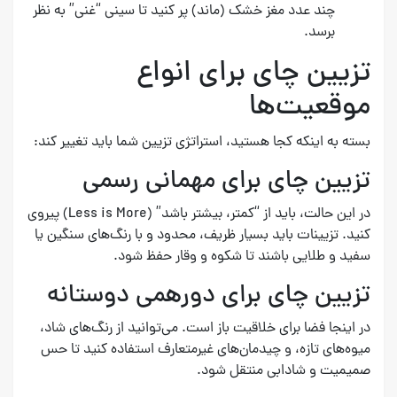
چند عدد مغز خشک (ماند) پر کنید تا سینی “غنی” به نظر
برسد.
تزیین چای برای انواع
موقعیت‌ها
بسته به اینکه کجا هستید، استراتژی تزیین شما باید تغییر کند:
تزیین چای برای مهمانی رسمی
در این حالت، باید از “کمتر، بیشتر باشد” (Less is More) پیروی
کنید. تزیینات باید بسیار ظریف، محدود و با رنگ‌های سنگین یا
سفید و طلایی باشند تا شکوه و وقار حفظ شود.
تزیین چای برای دورهمی دوستانه
در اینجا فضا برای خلاقیت باز است. می‌توانید از رنگ‌های شاد،
میوه‌های تازه، و چیدمان‌های غیرمتعارف استفاده کنید تا حس
صمیمیت و شادابی منتقل شود.