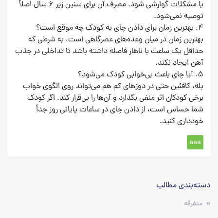
یا مشکلات گوارشی شود. مصرف آن برای سنین زیر ۶ سال اصلاً
توصیه نمی‌شود.
۴. بهترین زمان برای دادن چای به کودک چه موقع است؟
بهترین زمان در میان‌ وعده‌های عصرگاهی است، به شرطی که
حداقل یک ساعت با ناهار فاصله داشته باشد تا تداخلی در جذب
آهن ایجاد نکند.
۵. آیا چای باعث بی‌خوابی کودک می‌شود؟
بله، کافئین حتی در دوزهای کم هم می‌تواند روی الگوی خواب
برخی کودکان اثر منفی بگذارد و آن‌ها را بی‌قرار کند. اگر کودک
شما حساس است، از دادن چای در ساعات پایانی روز جداً
خودداری کنید.
aaa
دسته‌بندی‌ مطالب
متفرقه