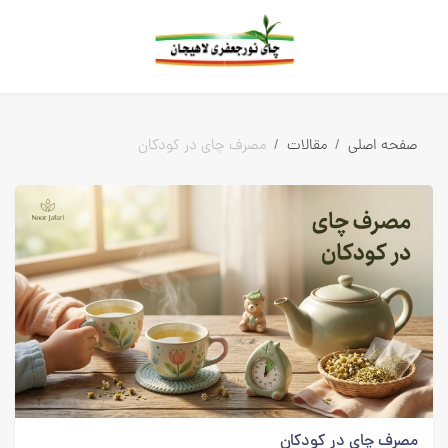
بلاگ
همه مطالب
صفحه اصلی
مقالات
مصرف چای در کودکان
مصرف چای در کودکان