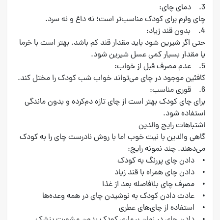
3. دمای چای:
چای ولرم برای کودک مناسب‌تر است؛ نه داغ و نه سرد.
4. بدون قند زیاد:
حتی اگر شیرین شود باید مقدار قند کم باشد. بهتر است با خرما
یا مقدار بسیار کمی عسل شیرین شود.
5. عدم مصرف قبل از خواب:
کافئین موجود در چای می‌تواند خواب شب کودک را مختل کند.
6. قوری مناسب:
برای چای کودک بهتر است از چای تازه دم‌کرده و بدون ماندگی
استفاده شود.
اشتباهات رایج والدین
گاهی والدین با نیت خوب اما با روش نادرست چای را به کودک
می‌دهند. چند نمونه رایج:
• دادن چای پررنگ به کودک
• دادن چای همراه با قند زیاد
• مصرف چای بلافاصله بعد از غذا
• عادت دادن کودک به نوشیدن چای در همه وعده‌ها
• استفاده از چای‌های عطری