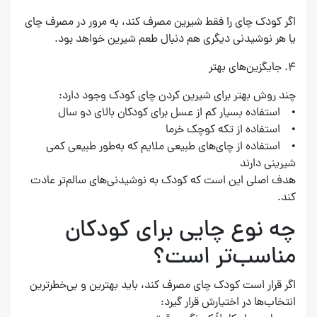
اگر کودک چای را فقط شیرین مصرف کند، به مرور در مصرف چای
یا هر نوشیدنی دیگری هم دنبال طعم شیرین خواهد بود.
۴. جایگزین‌های بهتر
چند روش بهتر برای شیرین کردن چای کودک وجود دارد:
• استفاده بسیار کم از عسل برای کودکان بالای دو سال
• استفاده از تکه کوچک خرما
• استفاده از چای‌های طبیعی ملایم که به‌طور طبیعی کمی
شیرینی دارند
هدف اصلی این است که کودک به نوشیدنی‌های سالم‌تر عادت
کند.
چه نوع چایی برای کودکان
مناسب‌تر است؟
اگر قرار است کودک چای مصرف کند، باید بهترین و بی‌خطرترین
انتخاب‌ها در اختیارش قرار گیرد: