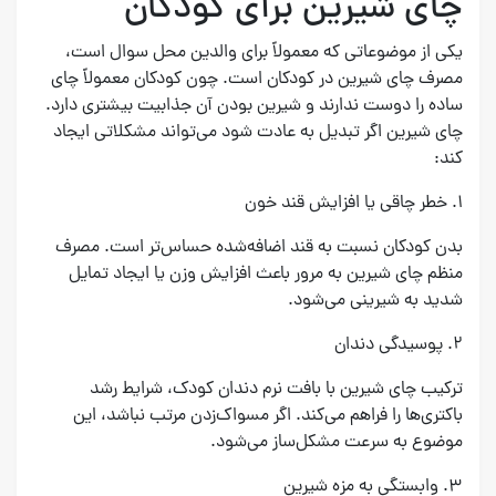
چای شیرین برای کودکان
یکی از موضوعاتی که معمولاً برای والدین محل سوال است،
مصرف چای شیرین در کودکان است. چون کودکان معمولاً چای
ساده را دوست ندارند و شیرین بودن آن جذابیت بیشتری دارد.
چای شیرین اگر تبدیل به عادت شود می‌تواند مشکلاتی ایجاد
کند:
۱. خطر چاقی یا افزایش قند خون
بدن کودکان نسبت به قند اضافه‌شده حساس‌تر است. مصرف
منظم چای شیرین به مرور باعث افزایش وزن یا ایجاد تمایل
شدید به شیرینی می‌شود.
۲. پوسیدگی دندان
ترکیب چای شیرین با بافت نرم دندان کودک، شرایط رشد
باکتری‌ها را فراهم می‌کند. اگر مسواک‌زدن مرتب نباشد، این
موضوع به سرعت مشکل‌ساز می‌شود.
۳. وابستگی به مزه شیرین