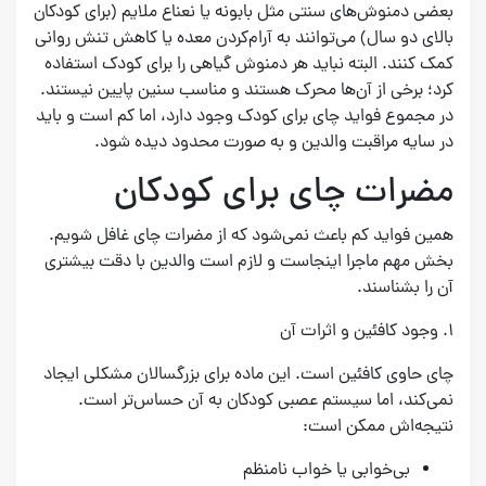
بعضی دمنوش‌های سنتی مثل بابونه یا نعناع ملایم (برای کودکان
بالای دو سال) می‌توانند به آرام‌کردن معده یا کاهش تنش روانی
کمک کنند. البته نباید هر دمنوش گیاهی را برای کودک استفاده
کرد؛ برخی از آن‌ها محرک هستند و مناسب سنین پایین نیستند.
در مجموع فواید چای برای کودک وجود دارد، اما کم است و باید
در سایه مراقبت والدین و به صورت محدود دیده شود.
مضرات چای برای کودکان
همین فواید کم باعث نمی‌شود که از مضرات چای غافل شویم.
بخش مهم ماجرا اینجاست و لازم است والدین با دقت بیشتری
آن را بشناسند.
۱. وجود کافئین و اثرات آن
چای حاوی کافئین است. این ماده برای بزرگسالان مشکلی ایجاد
نمی‌کند، اما سیستم عصبی کودکان به آن حساس‌تر است.
نتیجه‌اش ممکن است:
بی‌خوابی یا خواب نامنظم