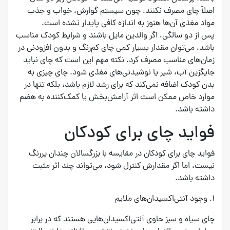
اصلاً چای مصرف نکنند، چون سیستم گوارش، خواب و جذب
مواد مغذی آن‌ها هنوز به اندازه کافی پایدار نشده است.
پس از دو سالگی، اگر والدین مایل باشند و شرایط کودک مناسب
باشد، می‌توان مقدار بسیار کمی چای کم‌رنگ و بدون افزودنی در
زمان‌های مناسب مصرف کرد. نکته مهم این است که چای نباید
جایگزین آب، شیر یا نوشیدنی‌های مغذی شود. چای چیزی به
بدن کودک اضافه نمی‌کند که برای رشد لازم باشد، بلکه تنها در
موارد خاص ممکن است اثر آرامش‌بخش یا کمک‌کننده به هضم
داشته باشد.
فواید چای برای کودکان
فواید چای برای کودکان در مقایسه با بزرگسالان چندان پررنگ
نیست، اما اگر مقدارش کنترل شود، می‌تواند چند اثر مثبت
داشته باشد.
۱. وجود آنتی‌اکسیدان‌های ملایم
چای سیاه و سبز حاوی آنتی‌اکسیدان‌هایی هستند که در برابر