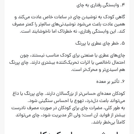
۴. وابستگی رفتاری به چای
گاهی کودک به نوشیدن چای در ساعات خاص عادت می‌کند و
همین عادت باعث می‌شود نوشیدنی‌های سالم‌تر را کمتر مصرف
کند. این وابستگی رفتاری، نه خطرناک اما ناخوشایند است.
۵. خطر چای عطری یا پررنگ
چای‌های عطری یا صنعتی برای کودک مناسب نیستند، چون
احتمال ناخالصی یا اثرات تحریک‌کننده بیشتری دارند. چای پررنگ
هم اسیدی‌تر و محرک‌تر است.
۶. تأثیر بر معده
کودکان معده‌ای حساس‌تر از بزرگسالان دارند. چای پررنگ یا داغ
می‌تواند باعث دل‌درد، تهوع یا احساس سنگینی شود.
به طور کلی، مضرات چای برای کودکان در صورت مصرف نادرست
بیشتر از فواید آن است؛ ولی اگر مدیریت شود، چای می‌تواند
کاملاً بی‌خطر باشد.