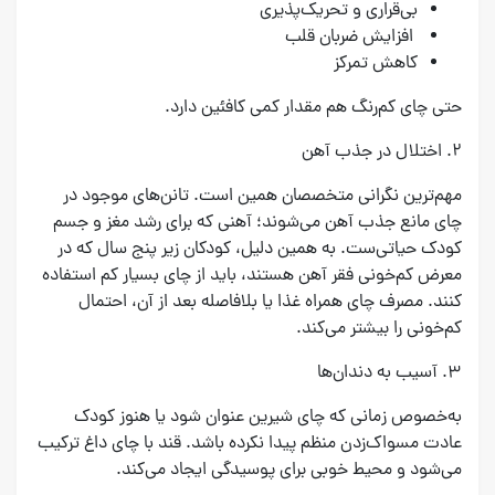
بی‌قراری و تحریک‌پذیری
افزایش ضربان قلب
کاهش تمرکز
حتی چای کم‌رنگ هم مقدار کمی کافئین دارد.
۲. اختلال در جذب آهن
مهم‌ترین نگرانی متخصصان همین است. تانن‌های موجود در
چای مانع جذب آهن می‌شوند؛ آهنی که برای رشد مغز و جسم
کودک حیاتی‌ست. به همین دلیل، کودکان زیر پنج سال که در
معرض کم‌خونی فقر آهن هستند، باید از چای بسیار کم استفاده
کنند. مصرف چای همراه غذا یا بلافاصله بعد از آن، احتمال
کم‌خونی را بیشتر می‌کند.
۳. آسیب به دندان‌ها
به‌خصوص زمانی که چای شیرین عنوان شود یا هنوز کودک
عادت مسواک‌زدن منظم پیدا نکرده باشد. قند با چای داغ ترکیب
می‌شود و محیط خوبی برای پوسیدگی ایجاد می‌کند.