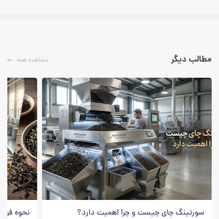
مطالب دیگر
مشاهده همه
سورتینگ چای چیست و چرا اهمیت دارد؟
نحوه فراور