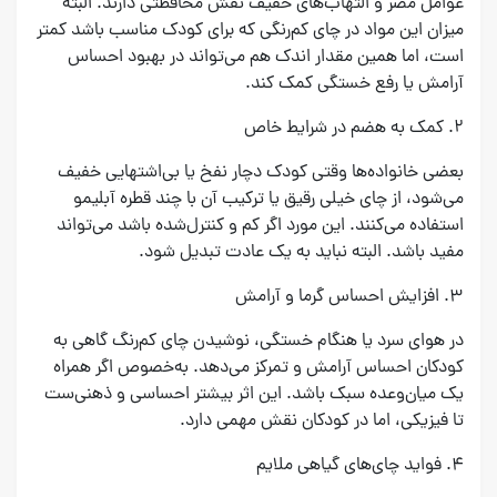
عوامل مضر و التهاب‌های خفیف نقش محافظتی دارند. البته
میزان این مواد در چای کم‌رنگی که برای کودک مناسب باشد کمتر
است، اما همین مقدار اندک هم می‌تواند در بهبود احساس
آرامش یا رفع خستگی کمک کند.
۲. کمک به هضم در شرایط خاص
بعضی خانواده‌ها وقتی کودک دچار نفخ یا بی‌اشتهایی خفیف
می‌شود، از چای خیلی رقیق یا ترکیب آن با چند قطره آبلیمو
استفاده می‌کنند. این مورد اگر کم و کنترل‌شده باشد می‌تواند
مفید باشد. البته نباید به یک عادت تبدیل شود.
۳. افزایش احساس گرما و آرامش
در هوای سرد یا هنگام خستگی، نوشیدن چای کم‌رنگ گاهی به
کودکان احساس آرامش و تمرکز می‌دهد. به‌خصوص اگر همراه
یک میان‌وعده سبک باشد. این اثر بیشتر احساسی و ذهنی‌ست
تا فیزیکی، اما در کودکان نقش مهمی دارد.
۴. فواید چای‌های گیاهی ملایم