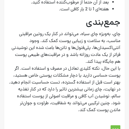
بعد از آن حتماً از مرطوب‌کننده استفاده کنید.
هفته‌ای 1 تا 2 بار کافی است.
جمع‌بندی
چای، به‌ویژه چای سیاه، می‌تواند در کنار یک روتین مراقبتی
مناسب، به سلامت و زیبایی پوست کمک کند. وجود
آنتی‌اکسیدان‌ها، پلی‌فنول‌ها و تانن‌ها باعث شده این نوشیدنی
فراتر از یک عادت روزانه باشد و در مراقبت‌های طبیعی پوست
هم جایگاه پیدا کند.
با این حال، نکته کلیدی تعادل در مصرف و استفاده است. اگر
پوست حساسی دارید یا دچار مشکلات پوستی خاص هستید،
بهتر است قبل از استفاده گسترده، تست حساسیت انجام دهید.
در نهایت، چای زمانی بیشترین تاثیر را دارد که در کنار تغذیه
سالم، نوشیدن آب کافی و مراقبت اصولی از پوست استفاده
شود. چنین ترکیبی می‌تواند به شفافیت، طراوت و جوان‌تر
ماندن پوست کمک کند.