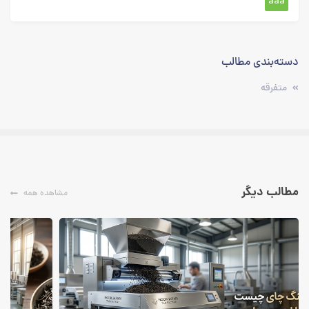
aaa
دسته‌بندی‌ مطالب
متفرقه
مطالب دیگر
مشاهده همه