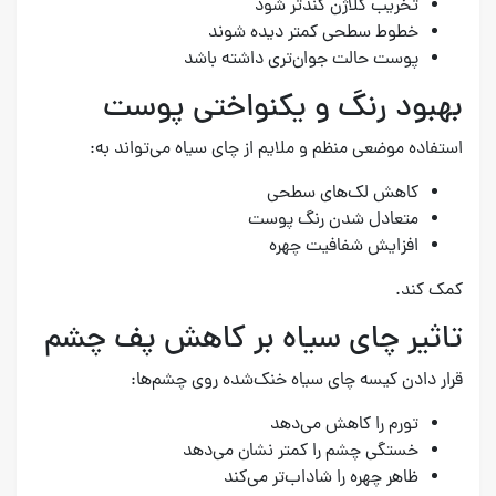
تخریب کلاژن کندتر شود
خطوط سطحی کمتر دیده شوند
پوست حالت جوان‌تری داشته باشد
بهبود رنگ و یکنواختی پوست
استفاده موضعی منظم و ملایم از چای سیاه می‌تواند به:
کاهش لک‌های سطحی
متعادل شدن رنگ پوست
افزایش شفافیت چهره
کمک کند.
تاثیر چای سیاه بر کاهش پف چشم
قرار دادن کیسه چای سیاه خنک‌شده روی چشم‌ها:
تورم را کاهش می‌دهد
خستگی چشم را کمتر نشان می‌دهد
ظاهر چهره را شاداب‌تر می‌کند