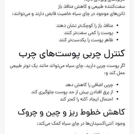
سفت‌کننده طبیعی و کاهش منافذ باز
تانن‌های موجود در چای سیاه خاصیت قابض دارند و می‌توانند:
منافذ باز را کوچک‌تر نشان دهند
پوست را کمی سفت‌تر کنند
ظاهر پوست را یکدست‌تر کنند
کنترل چربی پوست‌های چرب
اگر پوست چربی دارید، چای سیاه می‌تواند مانند یک تونر طبیعی
عمل کند و:
چربی اضافی را کاهش دهد
از برق افتادن بیش از حد پوست جلوگیری کند
احتمال ایجاد آکنه را کمتر کند
کاهش خطوط ریز و چین و چروک
وجود آنتی‌اکسیدان‌ها در چای سیاه کمک می‌کند: