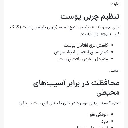
دارند.
تنظیم چربی پوست
چای می‌تواند به تنظیم ترشح سبوم (چربی طبیعی پوست) کمک
کند. نتیجه این فرآیند:
کاهش برق افتادن پوست
کمتر شدن احتمال ایجاد جوش
متعادل‌تر شدن بافت پوست
است.
محافظت در برابر آسیب‌های
محیطی
آنتی‌اکسیدان‌های موجود در چای تا حدی از پوست در برابر:
آلودگی هوا
دود