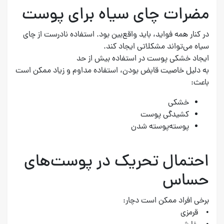
مضرات چای سیاه برای پوست
در کنار همه فواید، باید واقع‌بین بود. استفاده نادرست از چای
سیاه می‌تواند مشکلاتی ایجاد کند.
ایجاد خشکی پوست در استفاده بیش از حد
به دلیل خاصیت قابض بودن، استفاده مداوم و زیاد ممکن است
باعث:
خشکی
کشیدگی پوست
پوسته‌پوسته شدن
احتمال تحریک در پوست‌های
حساس
برخی افراد ممکن است دچار:
• قرمزی