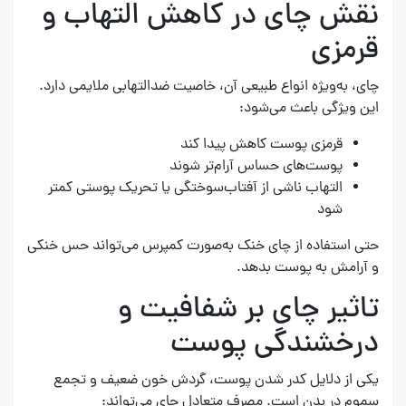
نقش چای در کاهش التهاب و
قرمزی
چای، به‌ویژه انواع طبیعی آن، خاصیت ضدالتهابی ملایمی دارد.
این ویژگی باعث می‌شود:
قرمزی پوست کاهش پیدا کند
پوست‌های حساس آرام‌تر شوند
التهاب ناشی از آفتاب‌سوختگی یا تحریک پوستی کمتر
شود
حتی استفاده از چای خنک به‌صورت کمپرس می‌تواند حس خنکی
و آرامش به پوست بدهد.
تاثیر چای بر شفافیت و
درخشندگی پوست
یکی از دلایل کدر شدن پوست، گردش خون ضعیف و تجمع
سموم در بدن است. مصرف متعادل چای می‌تواند: