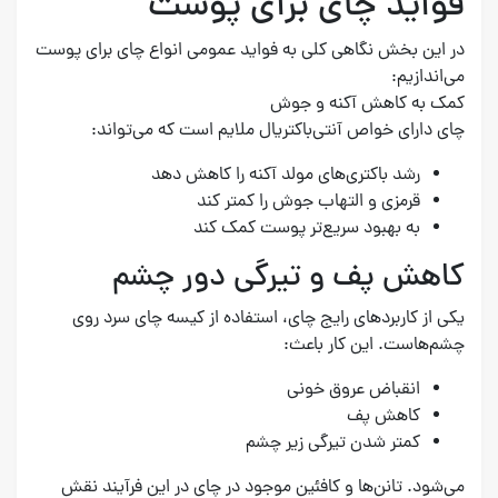
فواید چای برای پوست
در این بخش نگاهی کلی به فواید عمومی انواع چای برای پوست
می‌اندازیم:
کمک به کاهش آکنه و جوش
چای دارای خواص آنتی‌باکتریال ملایم است که می‌تواند:
رشد باکتری‌های مولد آکنه را کاهش دهد
قرمزی و التهاب جوش را کمتر کند
به بهبود سریع‌تر پوست کمک کند
کاهش پف و تیرگی دور چشم
یکی از کاربردهای رایج چای، استفاده از کیسه چای سرد روی
چشم‌هاست. این کار باعث:
انقباض عروق خونی
کاهش پف
کمتر شدن تیرگی زیر چشم
می‌شود. تانن‌ها و کافئین موجود در چای در این فرآیند نقش