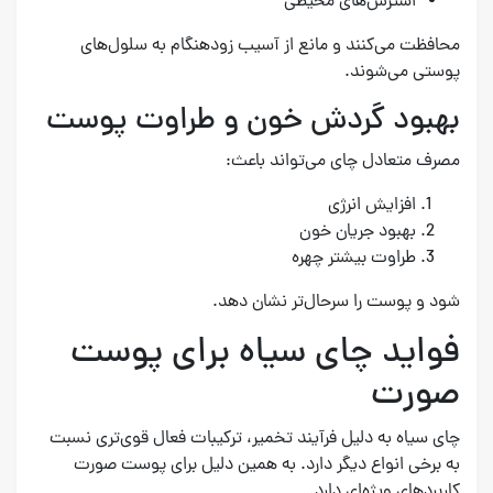
استرس‌های محیطی
محافظت می‌کنند و مانع از آسیب زودهنگام به سلول‌های
پوستی می‌شوند.
بهبود گردش خون و طراوت پوست
مصرف متعادل چای می‌تواند باعث:
افزایش انرژی
بهبود جریان خون
طراوت بیشتر چهره
شود و پوست را سرحال‌تر نشان دهد.
فواید چای سیاه برای پوست
صورت
چای سیاه به دلیل فرآیند تخمیر، ترکیبات فعال قوی‌تری نسبت
به برخی انواع دیگر دارد. به همین دلیل برای پوست صورت
کاربردهای ویژه‌ای دارد.