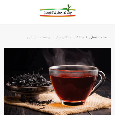
بلاگ
همه مطالب
صفحه اصلی
مقالات
تاثیر چای بر پوست و زیبایی