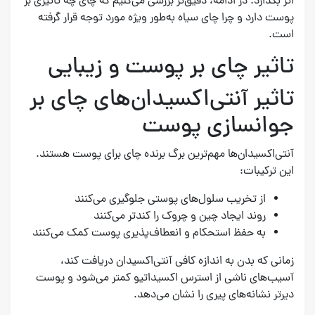
اثر بگذارد. در ادامه، دقیق‌تر بررسی می‌کنیم که چای چه تاثیری بر
پوست دارد و چرا چای سیاه به‌طور ویژه مورد توجه قرار گرفته
است.
تاثیر چای بر پوست و زیبایی
تاثیر آنتی‌اکسیدان‌های چای بر
جوانسازی پوست
آنتی‌اکسیدان‌ها مهم‌ترین برگ برنده چای برای پوست هستند.
این ترکیبات:
از تخریب سلول‌های پوستی جلوگیری می‌کنند
روند ایجاد چین و چروک را کندتر می‌کنند
به حفظ استحکام و انعطاف‌پذیری پوست کمک می‌کنند
زمانی که بدن به اندازه کافی آنتی‌اکسیدان دریافت کند،
آسیب‌های ناشی از استرس اکسیداتیو کمتر می‌شود و پوست
دیرتر نشانه‌های پیری را نشان می‌دهد.