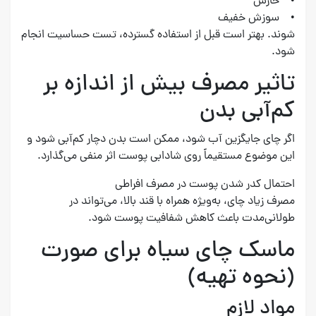
• خارش
• سوزش خفیف
شوند. بهتر است قبل از استفاده گسترده، تست حساسیت انجام
شود.
تاثیر مصرف بیش از اندازه بر
کم‌آبی بدن
اگر چای جایگزین آب شود، ممکن است بدن دچار کم‌آبی شود و
این موضوع مستقیماً روی شادابی پوست اثر منفی می‌گذارد.
احتمال کدر شدن پوست در مصرف افراطی
مصرف زیاد چای، به‌ویژه همراه با قند بالا، می‌تواند در
طولانی‌مدت باعث کاهش شفافیت پوست شود.
ماسک چای سیاه برای صورت
(نحوه تهیه)
مواد لازم