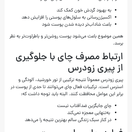
به بهبود گردش خون کمک کند
اکسیژن‌رسانی به سلول‌های پوستی را افزایش دهد
باعث شاداب‌تر دیده شدن پوست شود
همین موضوع باعث می‌شود پوست روشن‌تر و باطراوت‌تر به نظر
برسد.
ارتباط مصرف چای با جلوگیری
از پیری زودرس
پیری زودرس معمولاً نتیجه ترکیبی از نور خورشید، آلودگی و
استرس است. ترکیبات فعال چای می‌توانند تا حدی از پوست در
برابر این عوامل محافظت کنند. البته باید توجه داشت که:
چای جایگزین ضدآفتاب نیست
به‌تنهایی معجزه نمی‌کند
در کنار سبک زندگی سالم بهترین نتیجه را می‌دهد