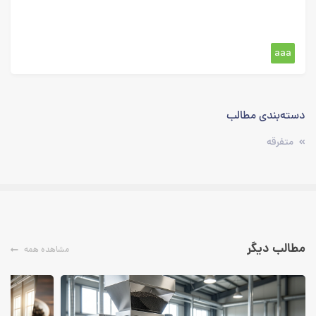
aaa
دسته‌بندی‌ مطالب
متفرقه
مطالب دیگر
مشاهده همه