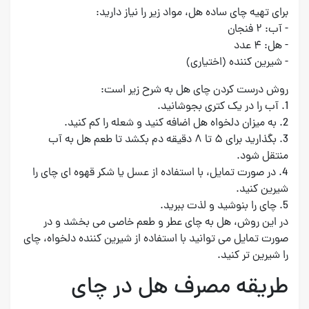
برای تهیه چای ساده هل، مواد زیر را نیاز دارید:
- آب: ۲ فنجان
- هل: ۴ عدد
- شیرین کننده (اختیاری)
روش درست کردن چای هل به شرح زیر است:
1. آب را در یک کتری بجوشانید.
2. به میزان دلخواه هل اضافه کنید و شعله را کم کنید.
3. بگذارید برای ۵ تا ۸ دقیقه دم بکشد تا طعم هل به آب
منتقل شود.
4. در صورت تمایل، با استفاده از عسل یا شکر قهوه ای چای را
شیرین کنید.
5. چای را بنوشید و لذت ببرید.
در این روش، هل به چای عطر و طعم خاصی می بخشد و در
صورت تمایل می توانید با استفاده از شیرین کننده دلخواه، چای
را شیرین تر کنید.
طریقه مصرف هل در چای