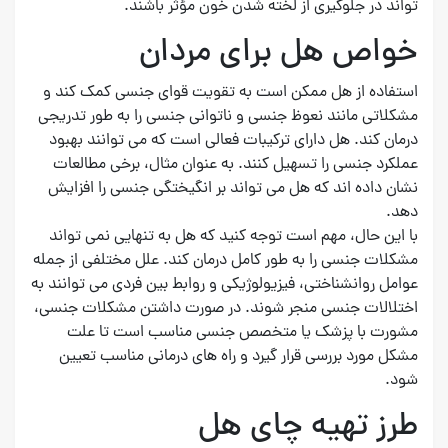
تواند در جلوگیری از لخته شدن خون مؤثر باشند.
خواص هل برای مردان
استفاده از هل ممکن است به تقویت قوای جنسی کمک کند و
مشکلاتی مانند نعوظ جنسی و ناتوانی جنسی را به طور تدریجی
درمان کند. هل دارای ترکیبات فعالی است که می توانند بهبود
عملکرد جنسی را تسهیل کنند. به عنوان مثال، برخی مطالعات
نشان داده اند که هل می تواند بر انگیختگی جنسی را افزایش
دهد.
با این حال، مهم است توجه کنید که هل به تنهایی نمی تواند
مشکلات جنسی را به طور کامل درمان کند. علل مختلفی از جمله
عوامل روانشناختی، فیزیولوژیکی و روابط بین فردی می توانند به
اختلالات جنسی منجر شوند. در صورت داشتن مشکلات جنسی،
مشورت با پزشک یا متخصص جنسی مناسب است تا علت
مشکل مورد بررسی قرار گیرد و راه های درمانی مناسب تعیین
شود.
طرز تهیه چای هل