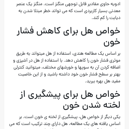
ادویه حاوی مقادیر قابل توجهی منگنز است. منگنز یک عنصر
معدنی بسیار کاربردی است که می تواند خطر مبتلا شدن به
دیابت را کم کند.
خواص هل برای کاهش فشار
خون
بر اساس یک مطالعه هندی، استفاده از هل میتواند به طریق
موثری فشار خون را کاهش دهد. با استفاده از هل در آشپزی و
اضافه کردن آن به سوپها و خورشهای مختلف، میتوانید کنترلی
بهتر بر سطح فشار خون خود داشته باشید و از این خاصیت
مفید هل بهره ببرید.
خواص هل برای پیشگیری از
لخته شدن خون
یکی دیگر از خواص هل، پیشگیری از لخته ی خون است. بر
اساس یافته های یک مطالعه، هل دارای چند ترکیب است که می