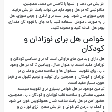
افزایش می دهد و اشتها را کاهش می دهد. همچنین،
ملاتونینی که در هل وجود دارد می تواند باعث افزایش فرآیند
چربی سوزی بدن شود. بهتر است برای لاغری و چربی سوزی، هل
را به صورت دمنوش استفاده کنید یا به چای یا قهوه تان مقداری
پودر هل اضافه کنید و مصرف کنید.
خواص هل برای نوزادان و
کودکان
هل دارای ویتامین های فراوانی است که برای سلامتی کودکان و
نوزادان مفید است. به عنوان مثال، ویتامین C که در هل وجود
دارد، برای تقویت استخوان ها و سلامت دهان و دندان در
نوزادان و کودکان، و همچنین برای تولید و ترمیم گلبول های قرمز
خون، بسیار مفید است.
تیامین موجود در هل خواص بسیاری برای تقویت سیستم
عصبی، عضلانی و سلامت قلب نوزادان و کودکان دارد. همچنین،
حضور آهن در هل باعث ساخته شدن هموگلوبین خون می شود
و کمک به درمان کم خونی و افزایش سطح انرژی نوزادان و