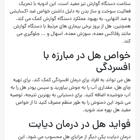
سلامت دستگاه گوارش نیز مفید است. این ادویه با تحریک
فعالیت سوخت و ساز بدن به دلیل داشتن خواص ضد اکسایشی
و ضد التهابی، به بهبود عملکرد دستگاه گوارش کمک می کند.
همچنین، هل از بروز برخی بیماری های مرتبط با دستگاه گوارش
مانند رفلاکس معده، سوزش معده، اسهال و ... جلوگیری می
کند.
خواص هل در مبارزه با
افسردگی
هل می تواند به افراد برای درمان افسردگی کمک کند. برای تهیه
چای هل، مقداری آب را به جوش بیاورید و سپس پودر هل را به
آب جوشیده اضافه کنید. برای دستیابی به بهترین نتیجه، توصیه
می شود این دمنوش را به طور منظم مصرف کنید تا از خواص
مفید هل بهره مند شوید.
فواید هل در درمان دیابت
درمان دیابت یکی دیگر از مزایای هل محسوب می شود. این