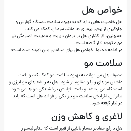
خواص هل
هل خاصیت هایی دارد که به بهبود سلامت دستگاه گوارش و
جلوگیری از برخی بیماری ها مانند سرطان، کمک می کند.
همچنین، اثر گذاری هل در درمان دیابت و مدیریت افسردگی نیز
مورد توجه قرار گرفته است.
در ادامه محتوا، خواص هل برای سلامتی بدن آورده شده است:
سلامت مو
مصرف هل می تواند به بهبود سلامت مو کمک کند و باعث
داشتن موهای زیبا و مقاوم تر شود. هل به ریشه های مو انرژی و
استحکام می بخشد و باعث افزایش درخشندگی مو ها می شود.
بنابراین، افزایش سلامت مو نیز یکی از فواید هل است که باید
در نظر گرفته شود.
لاغری و کاهش وزن
هل دارای مقادیر بسیار بالایی از فیبر است که متابولیسم را