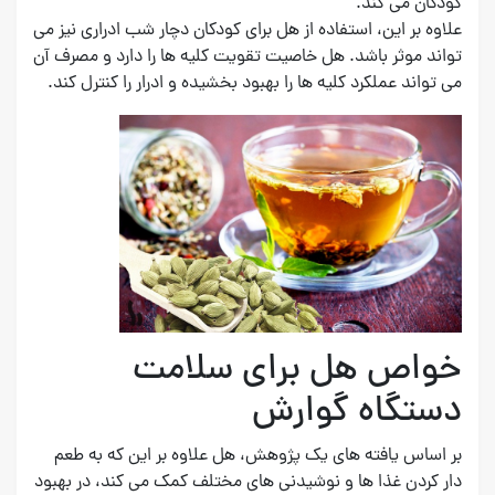
کودکان می کند.
علاوه بر این، استفاده از هل برای کودکان دچار شب ادراری نیز می
تواند موثر باشد. هل خاصیت تقویت کلیه ها را دارد و مصرف آن
می تواند عملکرد کلیه ها را بهبود بخشیده و ادرار را کنترل کند.
خواص هل برای سلامت
دستگاه گوارش
بر اساس یافته های یک پژوهش، هل علاوه بر این که به طعم
دار کردن غذا ها و نوشیدنی های مختلف کمک می کند، در بهبود