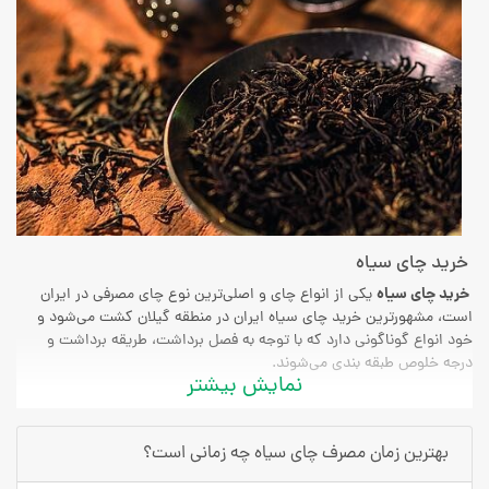
خرید چای سیاه
خرید چای سیاه
یکی از انواع چای و اصلی‌ترین نوع چای مصرفی در ایران
است، مشهورترین خرید چای سیاه ایران در منطقه گیلان کشت می‌شود و
خود انواع گوناگونی دارد که با توجه به فصل برداشت، طریقه برداشت و
درجه خلوص طبقه بندی می‌شوند.
نمایش بیشتر
بهترین نوع چای سیاه چای سرگل ممتاز
است و دارای کیفیت‌های مختلفی
است، در ادامه با انواع چای سیاه و ویژگی‌های آن آشنا خواهیم شد.
بهترین زمان مصرف چای سیاه چه زمانی است؟
ترکیبات چای سیاه