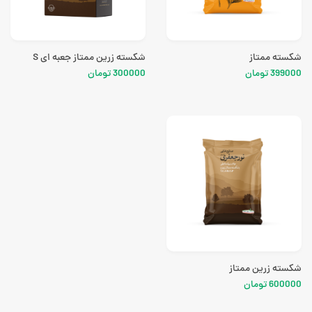
شکسته ممتاز
شکسته زرین ممتاز جعبه ای S
399000 تومان
300000 تومان
شکسته زرین ممتاز
600000 تومان