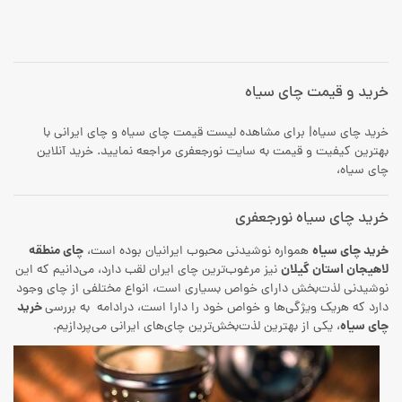
خرید و قیمت چای سیاه
خرید چای سیاه| برای مشاهده لیست قیمت چای سیاه و چای ایرانی با
بهترین کیفیت و قیمت به سایت نورجعفری مراجعه نمایید. خرید آنلاین
چای سیاه،
خرید چای سیاه نورجعفری
خرید چای سیاه
چای منطقه
همواره نوشیدنی محبوب ایرانیان بوده است،
لاهیجان استان گیلان
نیز مرغوب‌ترین چای ایران لقب دارد، می‌دانیم که این
نوشیدنی لذت‌بخش دارای خواص بسیاری است، انواع مختلفی از چای وجود
خرید
دارد که هریک ویژگی‌ها و خواص خود را دارا است، درادامه به بررسی
چای سیاه
، یکی از بهترین لذت‌بخش‌ترین چای‌های ایرانی می‌پردازیم.